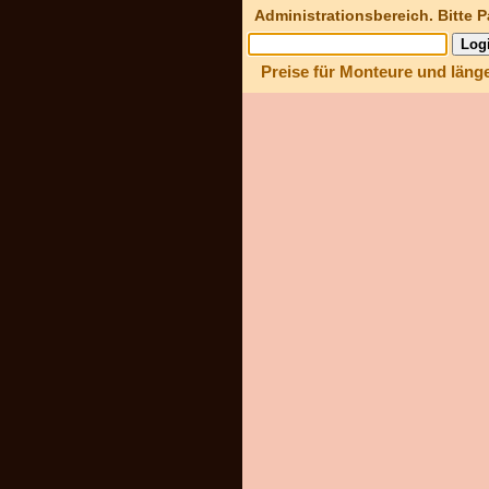
Administrationsbereich. Bitte 
Preise für Monteure und läng