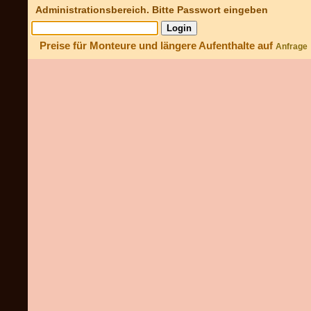
Administrationsbereich. Bitte Passwort eingeben
Preise für Monteure und längere Aufenthalte auf
Anfrage