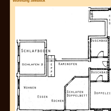
Wohnung Seeblick