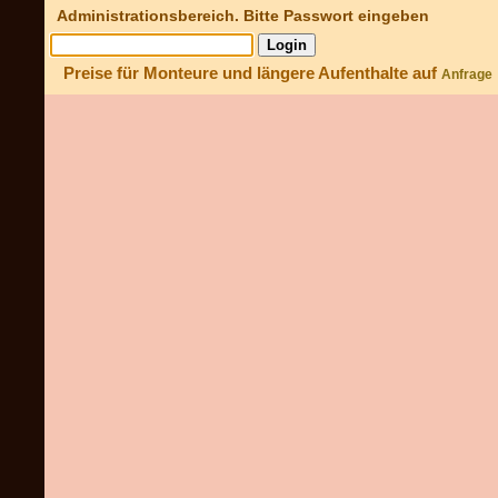
Administrationsbereich. Bitte Passwort eingeben
Preise für Monteure und längere Aufenthalte auf
Anfrage